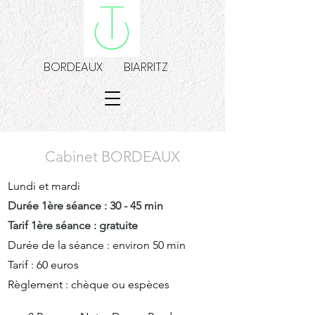
BORDEAUX BIARRITZ
Cabinet BORDEAUX
Lundi et mardi
Durée 1ère séance : 30 - 45 min
Tarif 1ère séance : gratuite
Durée de la séance : environ 50 min
Tarif : 60 euros
Règlement : chèque ou espèces